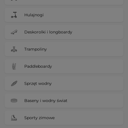
Hulajnogi
Deskorolki i longboardy
Trampoliny
Paddleboardy
Sprzęt wodny
Baseny i wodny świat
Sporty zimowe