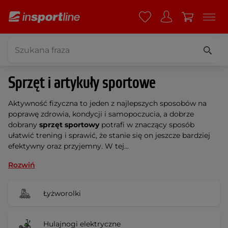
Sprzęt i artykuły sportowe
Aktywność fizyczna to jeden z najlepszych sposobów na
poprawę zdrowia, kondycji i samopoczucia, a dobrze
dobrany
sprzęt sportowy
potrafi w znaczący sposób
ułatwić trening i sprawić, że stanie się on jeszcze bardziej
efektywny oraz przyjemny. W tej...
Rozwiń
Łyżworolki
Hulajnogi elektryczne