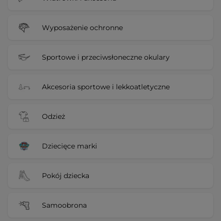
Wyposażenie ochronne
Sportowe i przeciwsłoneczne okulary
Akcesoria sportowe i lekkoatletyczne
Odzież
Dziecięce marki
Pokój dziecka
Samoobrona