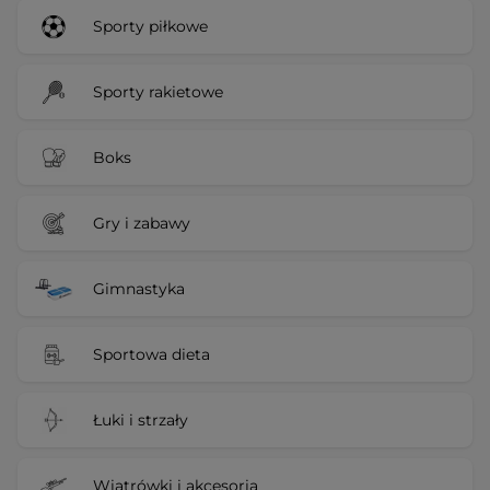
Sporty piłkowe
Sporty rakietowe
Boks
Gry i zabawy
Gimnastyka
Sportowa dieta
Łuki i strzały
Wiatrówki i akcesoria