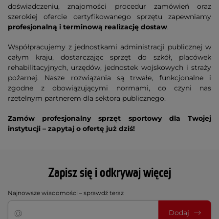
doświadczeniu, znajomości procedur zamówień oraz
szerokiej ofercie certyfikowanego sprzętu zapewniamy
profesjonalną i terminową realizację dostaw
.
Współpracujemy z jednostkami administracji publicznej w
całym kraju, dostarczając sprzęt do szkół, placówek
rehabilitacyjnych, urzędów, jednostek wojskowych i straży
pożarnej. Nasze rozwiązania są trwałe, funkcjonalne i
zgodne z obowiązującymi normami, co czyni nas
rzetelnym partnerem dla sektora publicznego.
Zamów profesjonalny sprzęt sportowy dla Twojej
instytucji – zapytaj o ofertę już dziś!
Zapisz się i odkrywaj więcej
Najnowsze wiadomości – sprawdź teraz
Dodaj