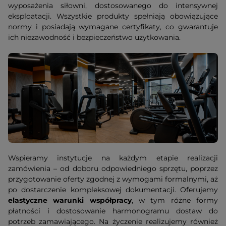
wyposażenia siłowni, dostosowanego do intensywnej
eksploatacji. Wszystkie produkty spełniają obowiązujące
normy i posiadają wymagane certyfikaty, co gwarantuje
ich niezawodność i bezpieczeństwo użytkowania.
Wspieramy instytucje na każdym etapie realizacji
zamówienia – od doboru odpowiedniego sprzętu, poprzez
przygotowanie oferty zgodnej z wymogami formalnymi, aż
po dostarczenie kompleksowej dokumentacji. Oferujemy
elastyczne warunki współpracy
, w tym różne formy
płatności i dostosowanie harmonogramu dostaw do
potrzeb zamawiającego. Na życzenie realizujemy również