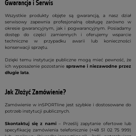
Gwarancja i Serwis
Wszystkie produkty objęte są gwarancją, a nasz dział
serwisowy zapewnia profesjonalną obsługę zarówno w
okresie gwarancyjnym, jak i pogwarancyjnym. Posiadamy
dostęp do części zamiennych i oferujemy wsparcie
techniczne w przypadku awarii lub konieczności
konserwacji sprzętu.
Dzięki temu instytucje publiczne mogą mieć pewność, że
ich wyposażenie pozostanie
sprawne i niezawodne przez
długie lata
.
Jak Złożyć Zamówienie?
Zamówienie w inSPORTline jest szybkie i dostosowane do
potrzeb instytucji publicznych.
Skontaktuj się z nami
– Prześlij zapytanie ofertowe lub
specyfikację zamówienia telefonicznie (+48 51 02 75 999)