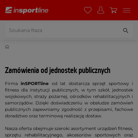
Zamówienia od jednostek publicznych
Firma
inSPORTline
od lat dostarcza sprzęt sportowy i
fitness dla instytucji publicznych, w tym szkół, jednostek
wojskowych, straży pożarnej, ośrodków rehabilitacyjnych i
samorządów. Dzięki doświadczeniu w obsłudze zamówień
publicznych zapewniamy zgodność z przepisami, fachowe
doradztwo oraz terminową realizację dostaw.
Nasza oferta obejmuje szeroki asortyment urządzeń fitness,
sprzętu rehabilitacyjnego, akcesoriów sportowych oraz