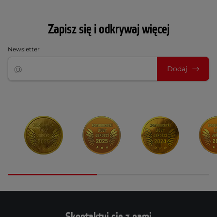
Zapisz się i odkrywaj więcej
Newsletter
Dodaj