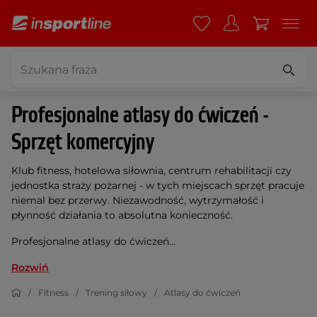
Profesjonalne atlasy do ćwiczeń -
Sprzęt komercyjny
Klub fitness, hotelowa siłownia, centrum rehabilitacji czy
jednostka straży pożarnej - w tych miejscach sprzęt pracuje
niemal bez przerwy. Niezawodność, wytrzymałość i
płynność działania to absolutna konieczność.
Profesjonalne atlasy do ćwiczeń...
Rozwiń
Fitness
Trening siłowy
Atlasy do ćwiczeń