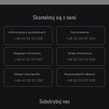
Skontaktuj się z nami
Informacje o produktach
Zamówienia
+48 45 95 95 298
+48 50 90 97 509
Magazyn centralny
Sklep Warszawa
+48 51 02 75 999
+48 50 96 02 509
Sklep Ciemiętniki
Wyposażenie siłowni
+48 45 95 95 298
+48 50 90 97 509
Subskrybuj nas