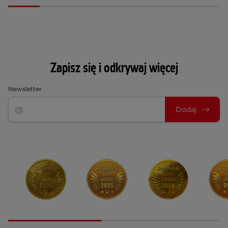
Zapisz się i odkrywaj więcej
Newsletter
Dodaj