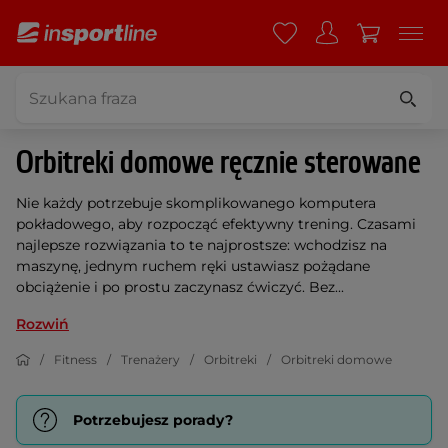
Orbitreki domowe ręcznie sterowane
Nie każdy potrzebuje skomplikowanego komputera
pokładowego, aby rozpocząć efektywny trening. Czasami
najlepsze rozwiązania to te najprostsze: wchodzisz na
maszynę, jednym ruchem ręki ustawiasz pożądane
obciążenie i po prostu zaczynasz ćwiczyć. Bez...
Rozwiń
Fitness
Trenażery
Orbitreki
Orbitreki domowe
Potrzebujesz porady?