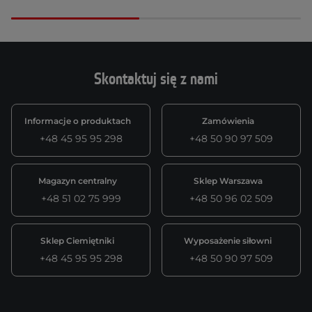
Skontaktuj się z nami
Informacje o produktach
Zamówienia
+48 45 95 95 298
+48 50 90 97 509
Magazyn centralny
Sklep Warszawa
+48 51 02 75 999
+48 50 96 02 509
Sklep Ciemiętniki
Wyposażenie siłowni
+48 45 95 95 298
+48 50 90 97 509