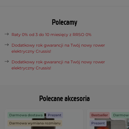
Polecamy
Raty 0% od 3 do 10 miesięcy z RRSO 0%
Dodatkowy rok gwarancji na Twój nowy rower
elektryczny Crussis!
Dodatkowy rok gwarancji na Twój nowy rower
elektryczny Crussis!
Polecane akcesoria
Darmowa dostawa
Prezent
Bestseller
Darmowa
Darmowa wymiana rozmiaru
Prezent