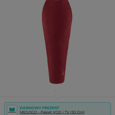
DARMOWY PREZENT
MEGOGO - Pakiet VOD i TV (30 Dni)