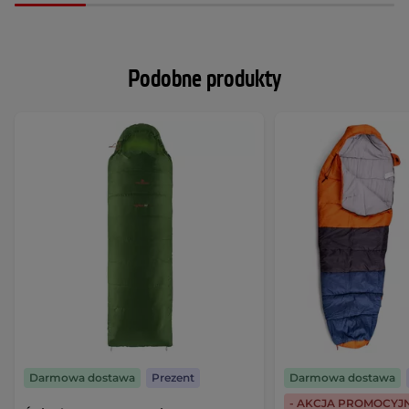
Podobne produkty
Darmowa dostawa
Prezent
Darmowa dostawa
- AKCJA PROMOCYJ