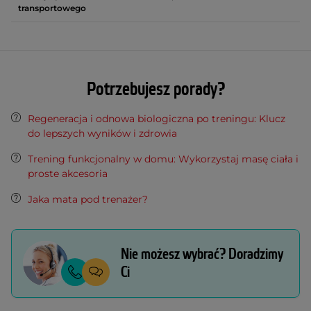
transportowego
Potrzebujesz porady?
Regeneracja i odnowa biologiczna po treningu: Klucz
do lepszych wyników i zdrowia
Trening funkcjonalny w domu: Wykorzystaj masę ciała i
proste akcesoria
Jaka mata pod trenażer?
Nie możesz wybrać? Doradzimy
Ci