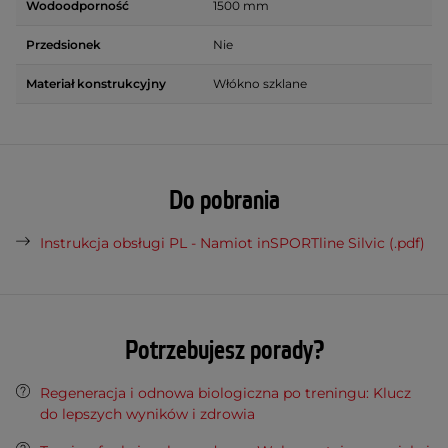
Wodoodporność
1500 mm
Przedsionek
Nie
Materiał konstrukcyjny
Włókno szklane
Do pobrania
Instrukcja obsługi PL - Namiot inSPORTline Silvic (.pdf)
Potrzebujesz porady?
Regeneracja i odnowa biologiczna po treningu: Klucz
do lepszych wyników i zdrowia