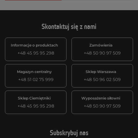
Skontaktuj się z nami
Informacje o produktach
Zamówienia
+48 45 95 95 298
+48 50 90 97 509
Magazyn centralny
Sklep Warszawa
+48 51 02 75 999
+48 50 96 02 509
Sklep Ciemiętniki
Wyposażenie siłowni
+48 45 95 95 298
+48 50 90 97 509
Subskrybuj nas