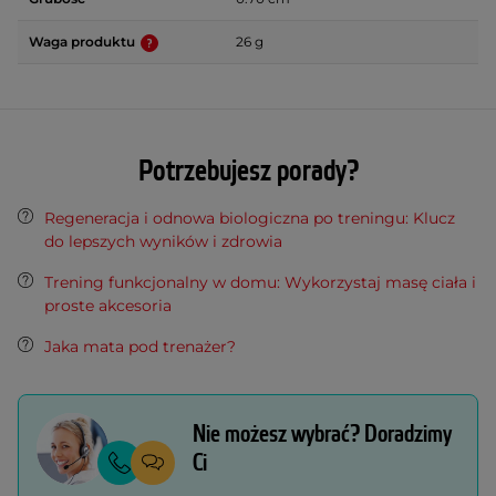
Waga produktu
26 g
Potrzebujesz porady?
Regeneracja i odnowa biologiczna po treningu: Klucz
do lepszych wyników i zdrowia
Trening funkcjonalny w domu: Wykorzystaj masę ciała i
proste akcesoria
Jaka mata pod trenażer?
Nie możesz wybrać? Doradzimy
Ci