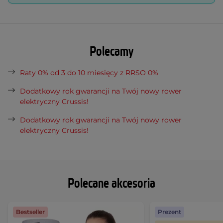
Polecamy
Raty 0% od 3 do 10 miesięcy z RRSO 0%
Dodatkowy rok gwarancji na Twój nowy rower
elektryczny Crussis!
Dodatkowy rok gwarancji na Twój nowy rower
elektryczny Crussis!
Polecane akcesoria
Bestseller
Prezent