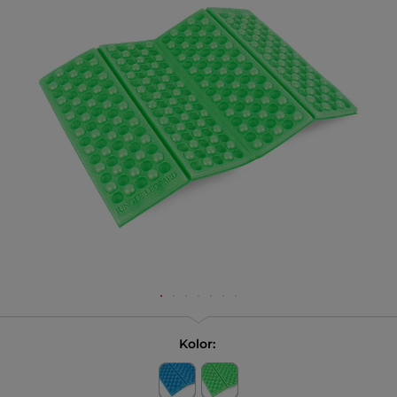
Kolor: