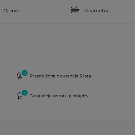
Opinie
Parametry
Przedłużona gwarancja 3 lata
Gwarancja zwrotu pieniędzy