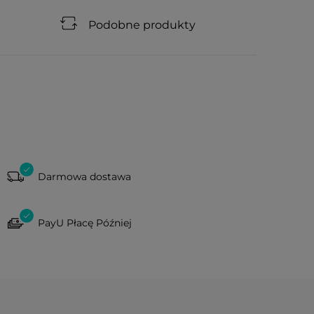
Podobne produkty
Darmowa dostawa
PayU Płacę Później