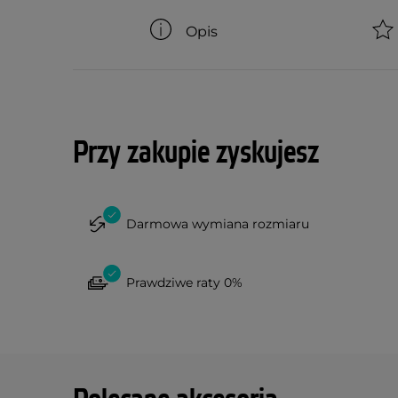
Opis
Przy zakupie zyskujesz
Darmowa wymiana rozmiaru
Prawdziwe raty 0%