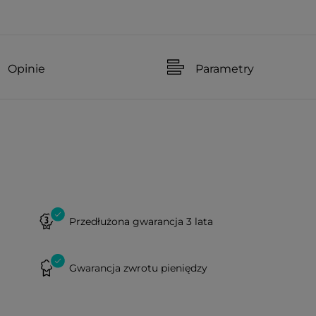
Opinie
Parametry
Przedłużona gwarancja 3 lata
Gwarancja zwrotu pieniędzy