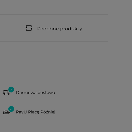
Podobne produkty
Darmowa dostawa
PayU Płacę Później