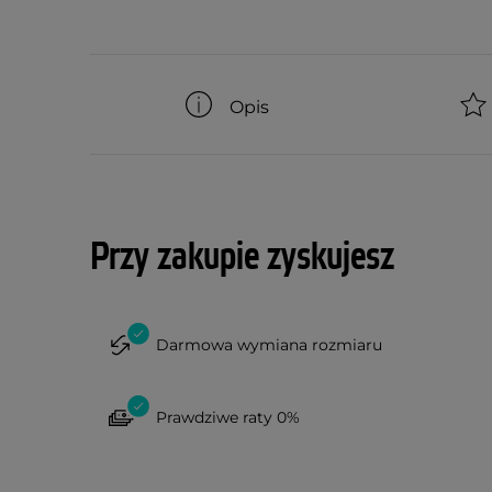
Opis
Przy zakupie zyskujesz
Darmowa wymiana rozmiaru
Prawdziwe raty 0%