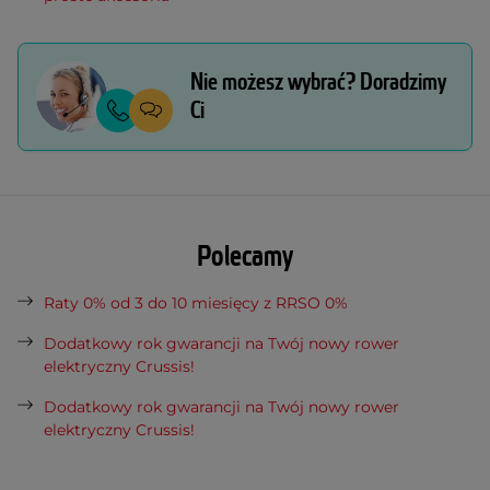
Nie możesz wybrać? Doradzimy
Ci
Polecamy
Raty 0% od 3 do 10 miesięcy z RRSO 0%
Dodatkowy rok gwarancji na Twój nowy rower
elektryczny Crussis!
Dodatkowy rok gwarancji na Twój nowy rower
elektryczny Crussis!