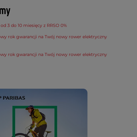
amy
 od 3 do 10 miesięcy z RRSO 0%
wy rok gwarancji na Twój nowy rower elektryczny
wy rok gwarancji na Twój nowy rower elektryczny