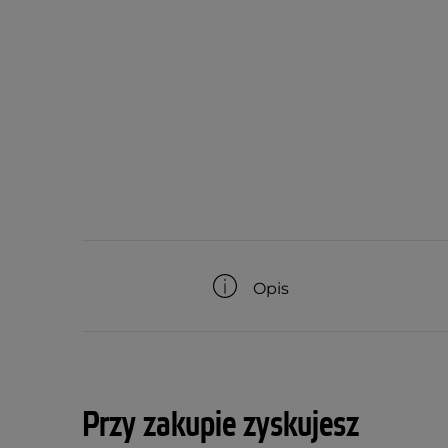
Opis
Przy zakupie zyskujesz