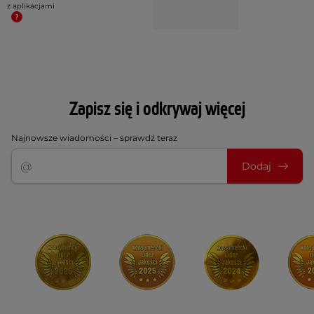
z aplikacjami
Zapisz się i odkrywaj więcej
Najnowsze wiadomości – sprawdź teraz
Dodaj