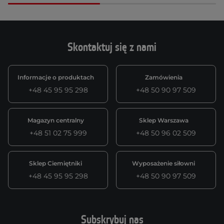
Skontaktuj się z nami
Informacje o produktach
Zamówienia
+48 45 95 95 298
+48 50 90 97 509
Magazyn centralny
Sklep Warszawa
+48 51 02 75 999
+48 50 96 02 509
Sklep Ciemiętniki
Wyposażenie siłowni
+48 45 95 95 298
+48 50 90 97 509
Subskrybuj nas