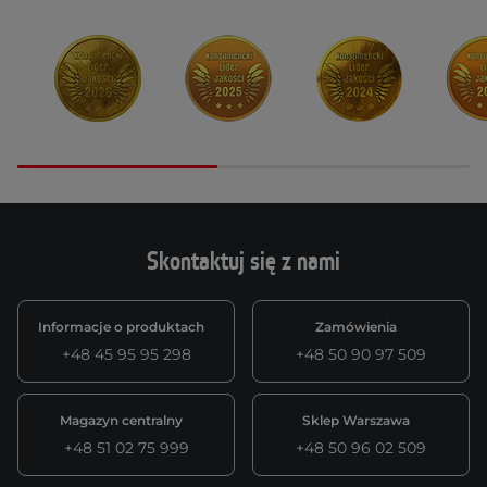
Skontaktuj się z nami
Informacje o produktach
Zamówienia
+48 45 95 95 298
+48 50 90 97 509
Magazyn centralny
Sklep Warszawa
+48 51 02 75 999
+48 50 96 02 509