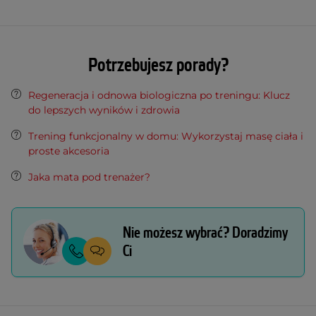
Potrzebujesz porady?
Regeneracja i odnowa biologiczna po treningu: Klucz
do lepszych wyników i zdrowia
Trening funkcjonalny w domu: Wykorzystaj masę ciała i
proste akcesoria
Jaka mata pod trenażer?
Nie możesz wybrać? Doradzimy
Ci