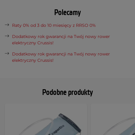
Polecamy
Raty 0% od 3 do 10 miesięcy z RRSO 0%
Dodatkowy rok gwarancji na Twój nowy rower
elektryczny Crussis!
Dodatkowy rok gwarancji na Twój nowy rower
elektryczny Crussis!
Podobne produkty