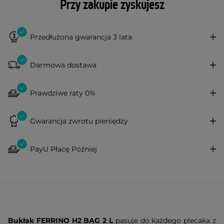
Przy zakupie zyskujesz
Przedłużona gwarancja 3 lata
Darmowa dostawa
Prawdziwe raty 0%
Gwarancja zwrotu pieniędzy
PayU Płacę Później
Bukłak FERRINO H2 BAG 2 L
pasuje do każdego plecaka z