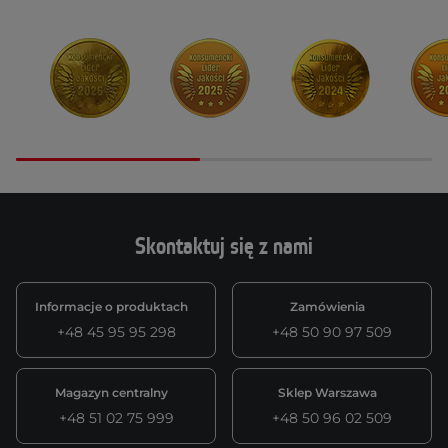
Skontaktuj się z nami
Informacje o produktach
Zamówienia
+48 45 95 95 298
+48 50 90 97 509
Magazyn centralny
Sklep Warszawa
+48 51 02 75 999
+48 50 96 02 509