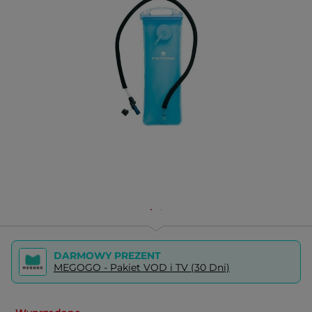
DARMOWY PREZENT
MEGOGO - Pakiet VOD i TV (30 Dni)