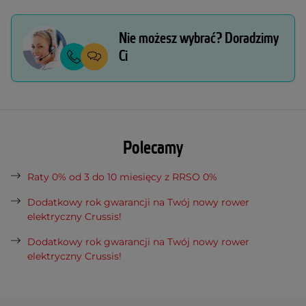
Nie możesz wybrać? Doradzimy
Ci
Polecamy
Raty 0% od 3 do 10 miesięcy z RRSO 0%
Dodatkowy rok gwarancji na Twój nowy rower
elektryczny Crussis!
Dodatkowy rok gwarancji na Twój nowy rower
elektryczny Crussis!