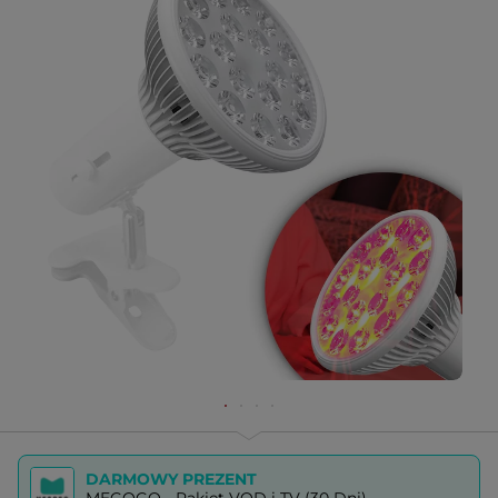
DARMOWY PREZENT