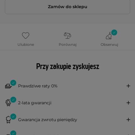
Zamów do sklepu
Ulubione
Porównaj
Obserwuj
Przy zakupie zyskujesz
Prawdziwe raty 0%
2-lata gwarancji
Gwarancja zwrotu pieniędzy