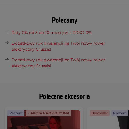
Polecamy
Raty 0% od 3 do 10 miesięcy z RRSO 0%
Dodatkowy rok gwarancji na Twój nowy rower
elektryczny Crussis!
Dodatkowy rok gwarancji na Twój nowy rower
elektryczny Crussis!
Polecane akcesoria
Prezent
- AKCJA PROMOCYJNA
Bestseller
Prezent