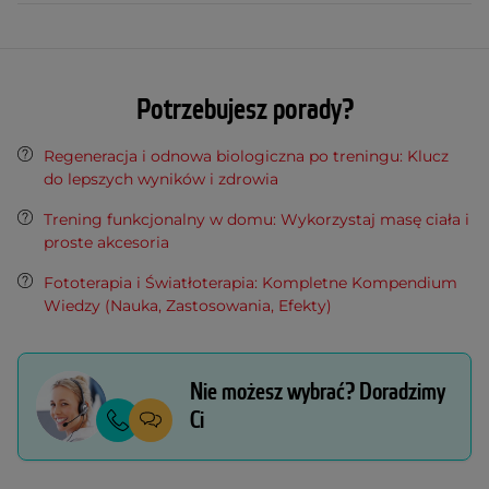
Potrzebujesz porady?
Regeneracja i odnowa biologiczna po treningu: Klucz
do lepszych wyników i zdrowia
Trening funkcjonalny w domu: Wykorzystaj masę ciała i
proste akcesoria
Fototerapia i Światłoterapia: Kompletne Kompendium
Wiedzy (Nauka, Zastosowania, Efekty)
Nie możesz wybrać? Doradzimy
Ci