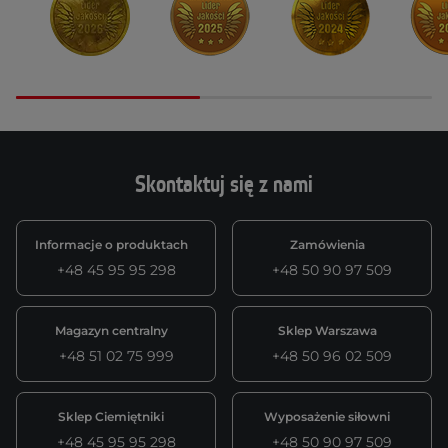
Skontaktuj się z nami
Informacje o produktach
Zamówienia
+48 45 95 95 298
+48 50 90 97 509
Magazyn centralny
Sklep Warszawa
+48 51 02 75 999
+48 50 96 02 509
Sklep Ciemiętniki
Wyposażenie siłowni
+48 45 95 95 298
+48 50 90 97 509