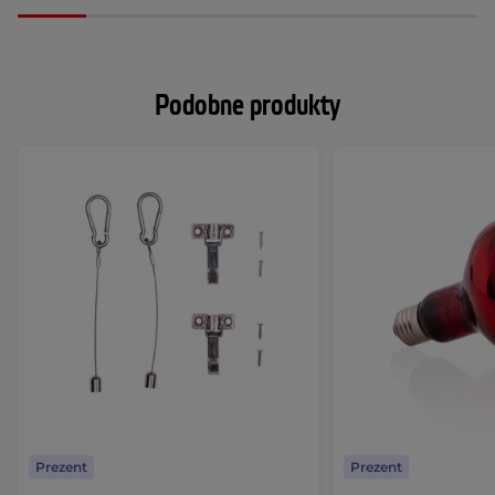
Podobne produkty
Prezent
Prezent