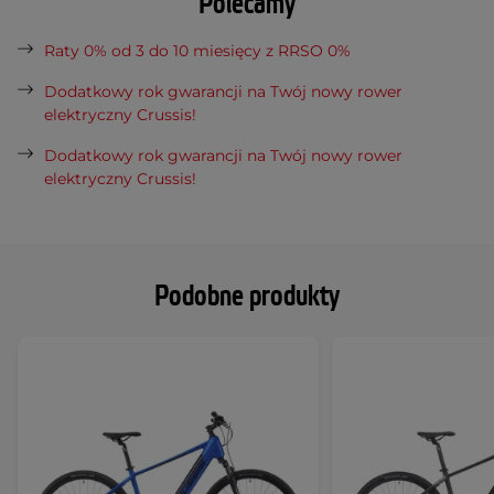
Polecamy
Raty 0% od 3 do 10 miesięcy z RRSO 0%
Dodatkowy rok gwarancji na Twój nowy rower
elektryczny Crussis!
Dodatkowy rok gwarancji na Twój nowy rower
elektryczny Crussis!
Podobne produkty