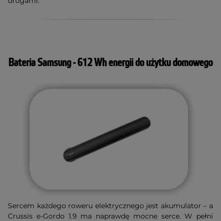
drogami.
Bateria Samsung - 612 Wh energii do użytku domowego
Sercem każdego roweru elektrycznego jest akumulator – a
Crussis e-Gordo 1.9 ma naprawdę mocne serce. W pełni