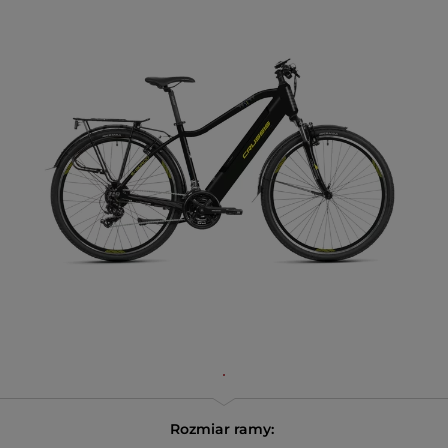
Rozmiar ramy: