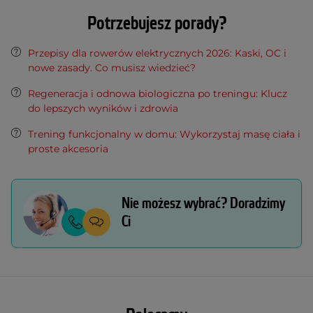
Potrzebujesz porady?
Przepisy dla rowerów elektrycznych 2026: Kaski, OC i
nowe zasady. Co musisz wiedzieć?
Regeneracja i odnowa biologiczna po treningu: Klucz
do lepszych wyników i zdrowia
Trening funkcjonalny w domu: Wykorzystaj masę ciała i
proste akcesoria
Nie możesz wybrać? Doradzimy
Ci