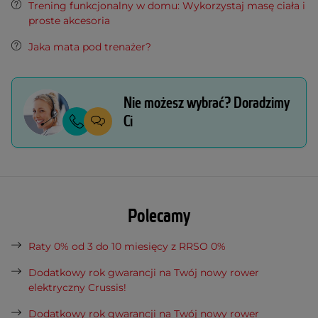
Trening funkcjonalny w domu: Wykorzystaj masę ciała i
proste akcesoria
Jaka mata pod trenażer?
Nie możesz wybrać? Doradzimy
Ci
Polecamy
Raty 0% od 3 do 10 miesięcy z RRSO 0%
Dodatkowy rok gwarancji na Twój nowy rower
elektryczny Crussis!
Dodatkowy rok gwarancji na Twój nowy rower