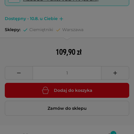
Dostępny - 10.8. u Ciebie
Sklepy:
Ciemiętniki
Warszawa
109,90 zł
Dodaj do koszyka
Zamów do sklepu