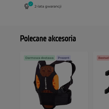
2-lata gwarancji
Polecane akcesoria
Darmowa dostawa
Prezent
Bestsel