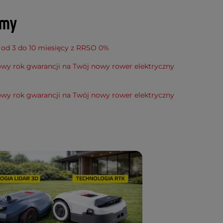
amy
 od 3 do 10 miesięcy z RRSO 0%
wy rok gwarancji na Twój nowy rower elektryczny
wy rok gwarancji na Twój nowy rower elektryczny