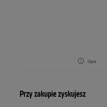
Opis
Przy zakupie zyskujesz