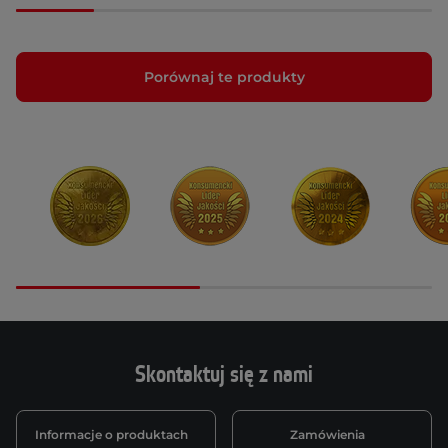
Porównaj te produkty
Skontaktuj się z nami
Informacje o produktach
Zamówienia