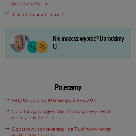
proste akcesoria
Jaka mata pod trenażer?
Nie możesz wybrać? Doradzimy
Ci
Polecamy
Raty 0% od 3 do 10 miesięcy z RRSO 0%
Dodatkowy rok gwarancji na Twój nowy rower
elektryczny Crussis!
Dodatkowy rok gwarancji na Twój nowy rower
elektryczny Crussis!