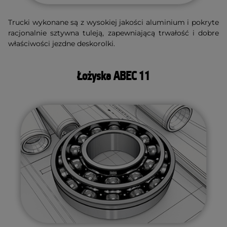
Trucki wykonane są z wysokiej jakości aluminium i pokryte
racjonalnie sztywna tuleją, zapewniającą trwałość i dobre
właściwości jezdne deskorolki.
Łożyska ABEC 11