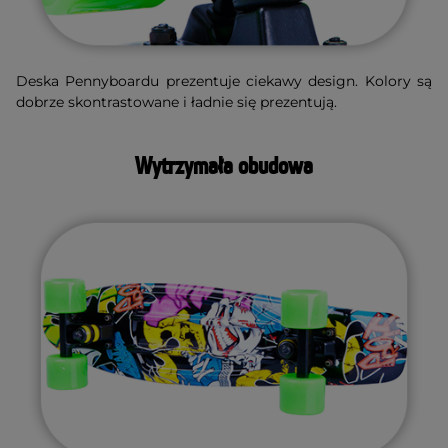
Deska Pennyboardu prezentuje ciekawy design. Kolory są
dobrze skontrastowane i ładnie się prezentują.
Wytrzymała obudowa