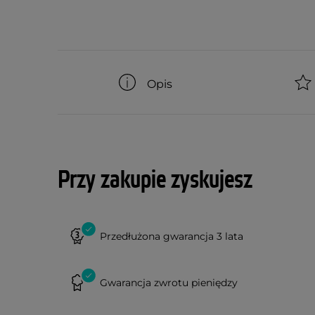
Opis
Przy zakupie zyskujesz
Przedłużona gwarancja 3 lata
Gwarancja zwrotu pieniędzy