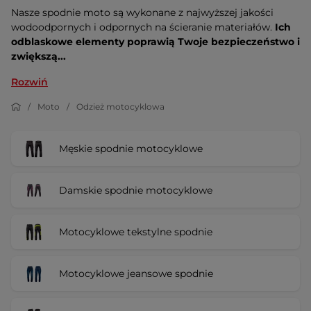
Nasze spodnie moto są wykonane z najwyższej jakości
wodoodpornych i odpornych na ścieranie materiałów.
Ich
odblaskowe elementy poprawią Twoje bezpieczeństwo i
zwiększą...
Rozwiń
Moto
Odzież motocyklowa
Męskie spodnie motocyklowe
Damskie spodnie motocyklowe
Motocyklowe tekstylne spodnie
Motocyklowe jeansowe spodnie