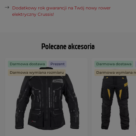
Dodatkowy rok gwarancji na Twój nowy rower
elektryczny Crussis!
Polecane akcesoria
Darmowa dostawa
Prezent
Darmowa dostawa
Darmowa wymiana rozmiaru
Darmowa wymiana r