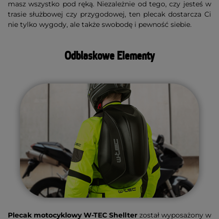
masz wszystko pod ręką. Niezależnie od tego, czy jesteś w
trasie służbowej czy przygodowej, ten plecak dostarcza Ci
nie tylko wygody, ale także swobodę i pewność siebie.
Odblaskowe Elementy
Plecak motocyklowy W-TEC Shellter
został wyposażony w