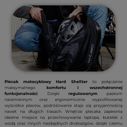
Plecak motocyklowy Hard Shellter
to połączenie
maksymalnego
komfortu i wszechstronnej
funkcjonalności
. Dzięki
regulowanym
paskom
naramiennym oraz ergonomicznie wyprofilowanej
wyściółce pleców, podróżowanie staje się przyjemnością
nawet na długich trasach. Wnętrze plecaka zapewnia
idealne miejsce na przechowywanie laptopa, butelek z
wodą oraz innych niezbędnych drobiazgów, dzięki czemu