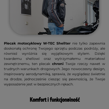
Plecak motocyklowy W-TEC Shellter
nie tylko zapewnia
doskonałą ochronę Twojego sprzętu podczas podróży, ale
również wyróżnia się wyjątkowym stylem. Dzięki
twardemu shellowi oraz wytrzymałemu materiałowi
zewnętrznemu, ten plecak
chroni
Twoje rzeczy nawet w
trudnych warunkach drogowych. Jego nowoczesny design,
inspirowany aerodynamiką, sprawia, że wyglądasz świetnie
na drodze, jednocześnie ciesząc się pewnością, że Twoje
wyposażenie jest w bezpiecznych rękach.
Komfort i funkcjonalność