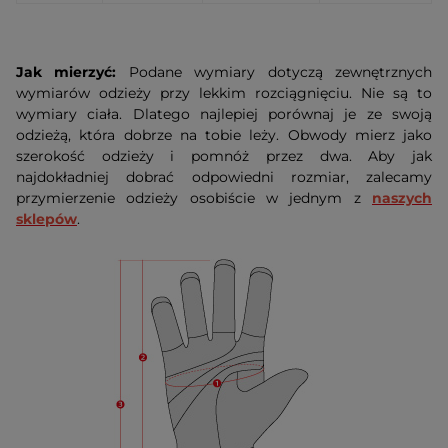
Jak mierzyć:
Podane wymiary dotyczą zewnętrznych
wymiarów odzieży przy lekkim rozciągnięciu. Nie są to
wymiary ciała. Dlatego najlepiej porównaj je ze swoją
odzieżą, która dobrze na tobie leży. Obwody mierz jako
szerokość odzieży i pomnóż przez dwa. Aby jak
najdokładniej dobrać odpowiedni rozmiar, zalecamy
przymierzenie odzieży osobiście w jednym z
naszych
sklepów
.