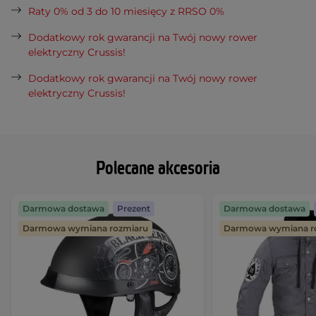
Raty 0% od 3 do 10 miesięcy z RRSO 0%
Dodatkowy rok gwarancji na Twój nowy rower
elektryczny Crussis!
Dodatkowy rok gwarancji na Twój nowy rower
elektryczny Crussis!
Polecane akcesoria
Darmowa dostawa
Prezent
Darmowa dostawa
Darmowa wymiana rozmiaru
Darmowa wymiana r