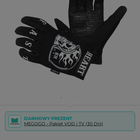
DARMOWY PREZENT
MEGOGO - Pakiet VOD i TV (30 Dni)