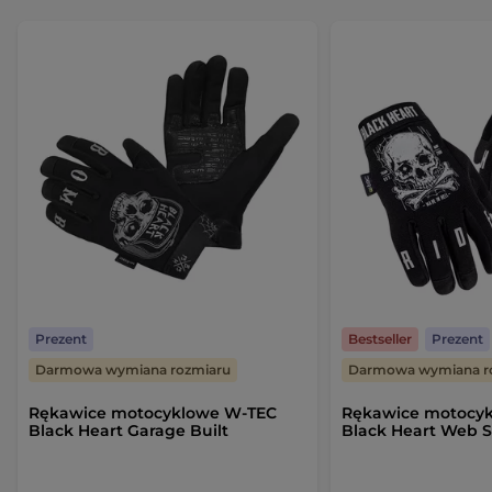
Prezent
Bestseller
Prezent
Darmowa wymiana rozmiaru
Darmowa wymiana r
Rękawice motocyklowe W-TEC
Rękawice motocy
Black Heart Garage Built
Black Heart Web S