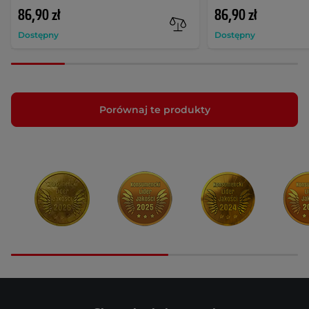
86,90 zł
86,90 zł
Dostępny
Dostępny
Porównaj te produkty