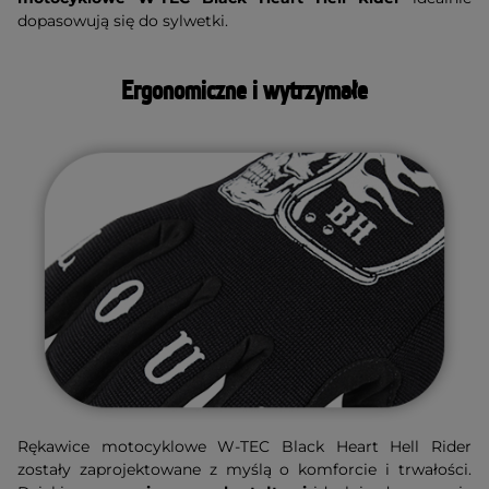
dopasowują się do sylwetki.
Ergonomiczne i wytrzymałe
Rękawice motocyklowe W-TEC Black Heart Hell Rider
zostały zaprojektowane z myślą o komforcie i trwałości.