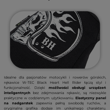
Idealne dla pasjonatów motocykli i rowerów górskich,
rękawice W-TEC Black Heart Hell Rider łączą styl i
funkcjonalność. Dzięki
możliwości obsługi urządzeń
inteligentnych
bez zdejmowania rękawic, są niezwykle
praktyczne w codziennym użytkowaniu.
Elastyczny panel
na nadgarstek
zapewnia pełną swobodę ruchów, a
oryginalna grafika dodaje im unikalnego charakteru.