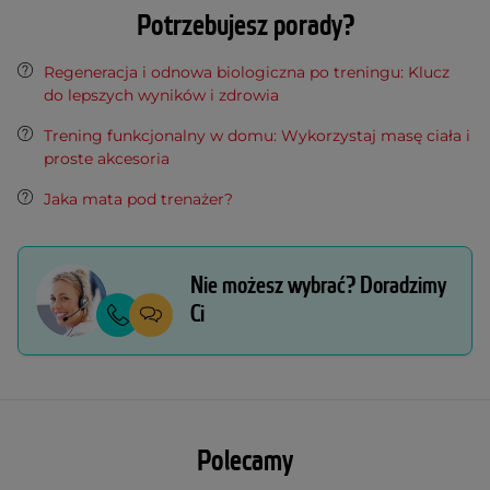
Potrzebujesz porady?
Regeneracja i odnowa biologiczna po treningu: Klucz
do lepszych wyników i zdrowia
Trening funkcjonalny w domu: Wykorzystaj masę ciała i
proste akcesoria
Jaka mata pod trenażer?
Nie możesz wybrać? Doradzimy
Ci
Polecamy