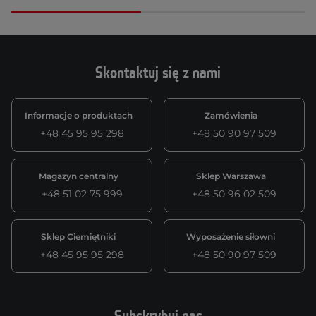
Skontaktuj się z nami
Informacje o produktach
Zamówienia
+48 45 95 95 298
+48 50 90 97 509
Magazyn centralny
Sklep Warszawa
+48 51 02 75 999
+48 50 96 02 509
Sklep Ciemiętniki
Wyposażenie siłowni
+48 45 95 95 298
+48 50 90 97 509