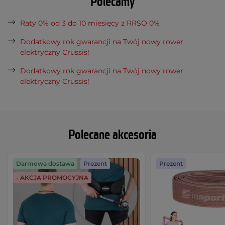
Polecamy
Raty 0% od 3 do 10 miesięcy z RRSO 0%
Dodatkowy rok gwarancji na Twój nowy rower
elektryczny Crussis!
Dodatkowy rok gwarancji na Twój nowy rower
elektryczny Crussis!
Polecane akcesoria
Darmowa dostawa
Prezent
Prezent
- AKCJA PROMOCYJNA