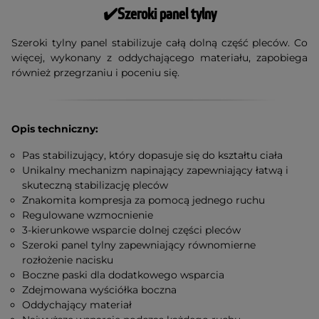
✔️Szeroki
panel tylny
Szeroki tylny panel stabilizuje całą dolną część pleców. Co
więcej, wykonany z oddychającego materiału, zapobiega
również przegrzaniu i poceniu się.
Opis techniczny:
Pas stabilizujący, który dopasuje się do kształtu ciała
Unikalny mechanizm napinający zapewniający łatwą i
skuteczną stabilizację pleców
Znakomita kompresja za pomocą jednego ruchu
Regulowane wzmocnienie
3-kierunkowe wsparcie dolnej części pleców
Szeroki panel tylny zapewniający równomierne
rozłożenie nacisku
Boczne paski dla dodatkowego wsparcia
Zdejmowana wyściółka boczna
Oddychający materiał