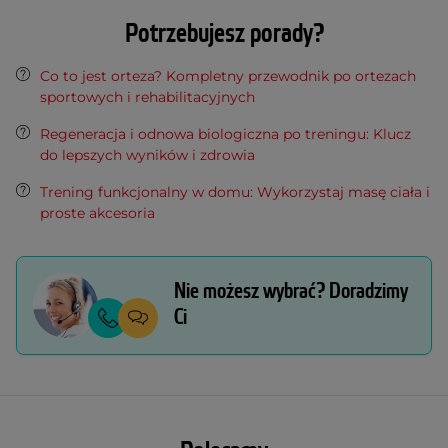
Potrzebujesz porady?
Co to jest orteza? Kompletny przewodnik po ortezach
sportowych i rehabilitacyjnych
Regeneracja i odnowa biologiczna po treningu: Klucz
do lepszych wyników i zdrowia
Trening funkcjonalny w domu: Wykorzystaj masę ciała i
proste akcesoria
Nie możesz wybrać? Doradzimy
Ci