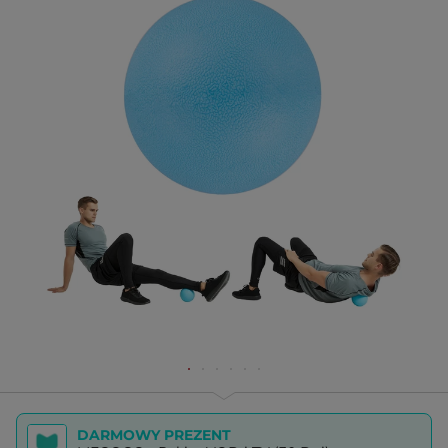
DARMOWY PREZENT