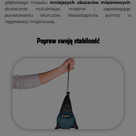
głębokiego masażu
mniejszych obszarów mięśniowych
,
skutecznie rozluźniając mięśnie i zapobiegając
powstawaniu skurczów. Niezastąpiona pomoc w
regeneracji mięśniowej.
Popraw swoją stabilność