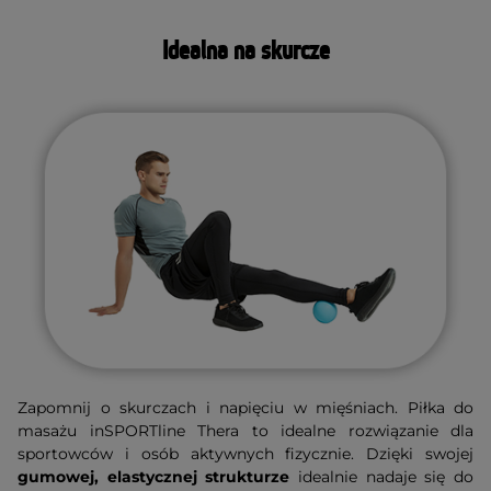
Idealna na skurcze
Zapomnij o skurczach i napięciu w mięśniach. Piłka do
masażu inSPORTline Thera to idealne rozwiązanie dla
sportowców i osób aktywnych fizycznie. Dzięki swojej
gumowej, elastycznej strukturze
idealnie nadaje się do