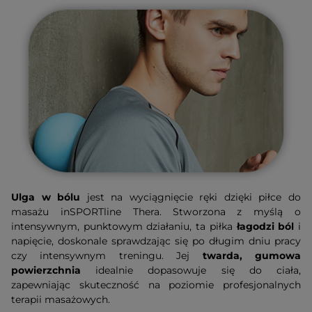
Ulga w bólu
jest na wyciągnięcie ręki dzięki piłce do
masażu inSPORTline Thera. Stworzona z myślą o
intensywnym, punktowym działaniu, ta piłka
łagodzi ból
i
napięcie, doskonale sprawdzając się po długim dniu pracy
czy intensywnym treningu. Jej
twarda, gumowa
powierzchnia
idealnie dopasowuje się do ciała,
zapewniając skuteczność na poziomie profesjonalnych
terapii masażowych.