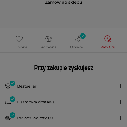
Zamów do sklepu
Ulubione
Porównaj
Obserwuj
Raty 0 %
Przy zakupie zyskujesz
Bestseller
Darmowa dostawa
Prawdziwe raty 0%