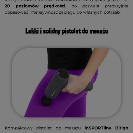
20 poziomów prędkości
, co pozwala precyzyjnie
dopasować intensywność zabiegu do własnych potrzeb.
Lekki i solidny pistolet do masażu
Kompaktowy pistolet do masażu
inSPORTline Bitigo