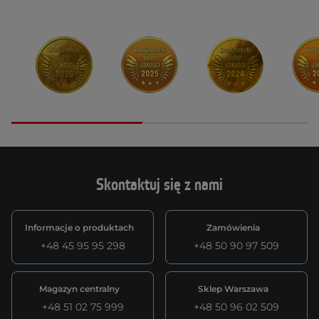
Skontaktuj się z nami
Informacje o produktach
Zamówienia
+48 45 95 95 298
+48 50 90 97 509
Magazyn centralny
Sklep Warszawa
+48 51 02 75 999
+48 50 96 02 509