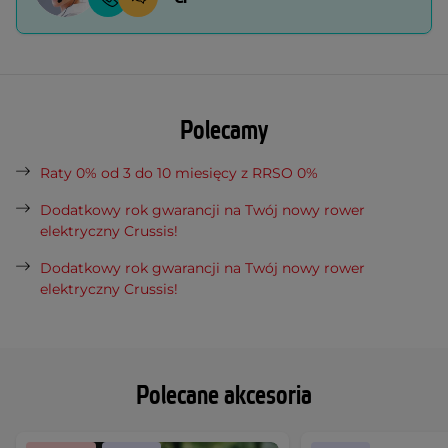
Polecamy
Raty 0% od 3 do 10 miesięcy z RRSO 0%
Dodatkowy rok gwarancji na Twój nowy rower
elektryczny Crussis!
Dodatkowy rok gwarancji na Twój nowy rower
elektryczny Crussis!
Polecane akcesoria