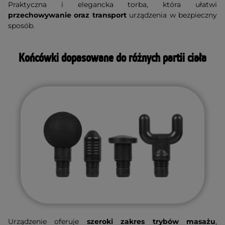
Praktyczna i elegancka torba, która ułatwi
przechowywanie oraz transport
urządzenia w bezpieczny
sposób.
Końcówki dopasowane do różnych partii ciała
Urządzenie oferuje
szeroki zakres trybów masażu
,