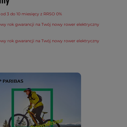
amy
 od 3 do 10 miesięcy z RRSO 0%
wy rok gwarancji na Twój nowy rower elektryczny
wy rok gwarancji na Twój nowy rower elektryczny