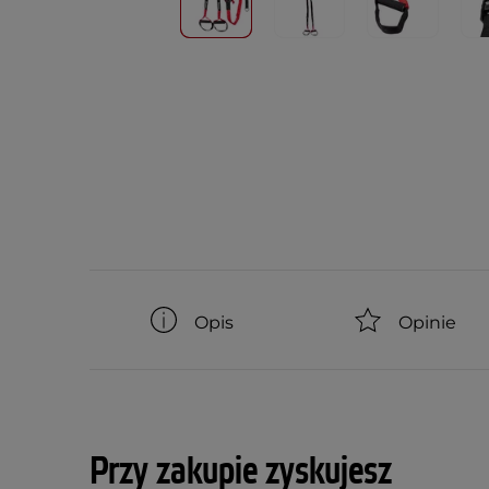
Opis
Opinie
Przy zakupie zyskujesz