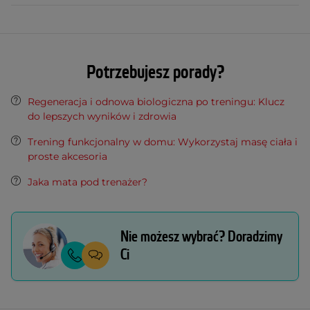
Potrzebujesz porady?
Regeneracja i odnowa biologiczna po treningu: Klucz
do lepszych wyników i zdrowia
Trening funkcjonalny w domu: Wykorzystaj masę ciała i
proste akcesoria
Jaka mata pod trenażer?
Nie możesz wybrać? Doradzimy
Ci