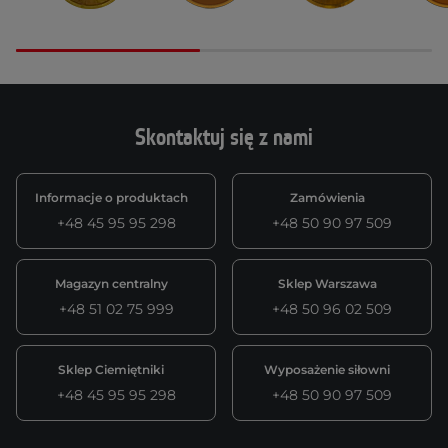
Skontaktuj się z nami
Informacje o produktach
Zamówienia
+48 45 95 95 298
+48 50 90 97 509
Magazyn centralny
Sklep Warszawa
+48 51 02 75 999
+48 50 96 02 509
Sklep Ciemiętniki
Wyposażenie siłowni
+48 45 95 95 298
+48 50 90 97 509