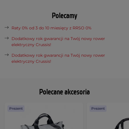
Polecamy
Raty 0% od 3 do 10 miesięcy z RRSO 0%
Dodatkowy rok gwarancji na Twój nowy rower
elektryczny Crussis!
Dodatkowy rok gwarancji na Twój nowy rower
elektryczny Crussis!
Polecane akcesoria
Prezent
Prezent