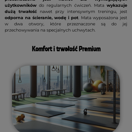
użytkowników
do regularnych ćwiczeń. Mata
wykazuje
dużą trwałość
nawet przy intensywnym treningu, jest
odporna na ścieranie, wodę i pot
. Mata wyposażona jest
w dwa otwory, które przeznaczone są do jej
przechowywania na specjalnych uchwytach.
Komfort i trwałość Premium