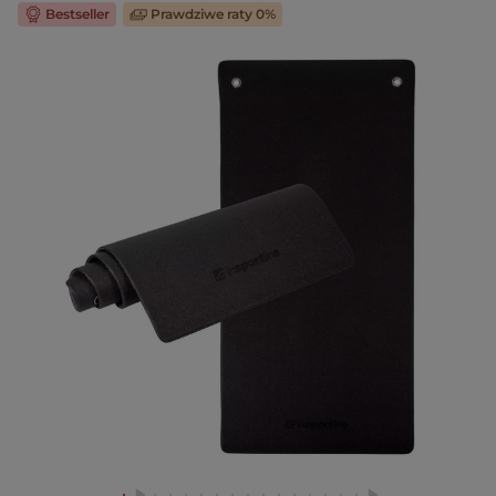
Bestseller
Prawdziwe raty 0%