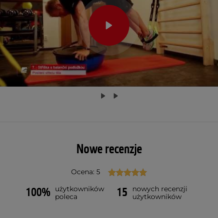
Nowe recenzje
Ocena: 5
użytkowników
nowych recenzji
100%
15
poleca
użytkowników