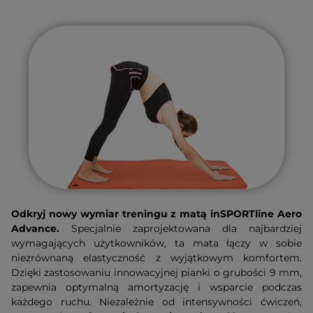
Odkryj nowy wymiar treningu z matą inSPORTline Aero
Advance.
Specjalnie zaprojektowana dla najbardziej
wymagających użytkowników, ta mata łączy w sobie
niezrównaną elastyczność z wyjątkowym komfortem.
Dzięki zastosowaniu innowacyjnej pianki o grubości 9 mm,
zapewnia optymalną amortyzację i wsparcie podczas
każdego ruchu. Niezależnie od intensywności ćwiczeń,