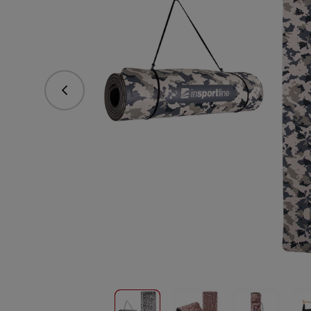
Poprzedni