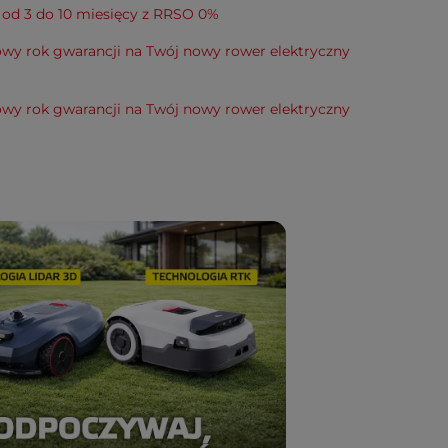
 od 3 do 10 miesięcy z RRSO 0%
wy rok gwarancji na Twój nowy rower elektryczny
wy rok gwarancji na Twój nowy rower elektryczny