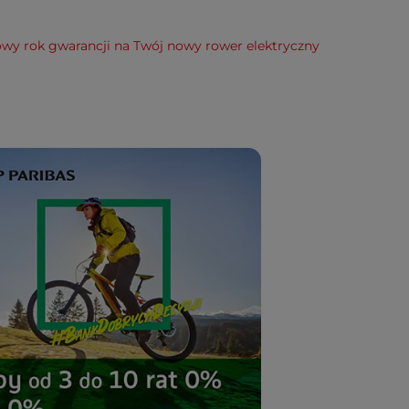
wy rok gwarancji na Twój nowy rower elektryczny