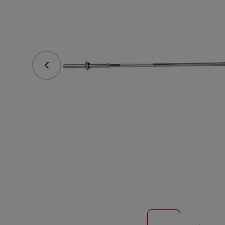
Poprzedni