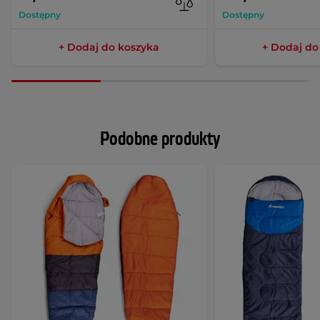
Dostępny
Dostępny
+ Dodaj do koszyka
+ Dodaj do
Podobne produkty