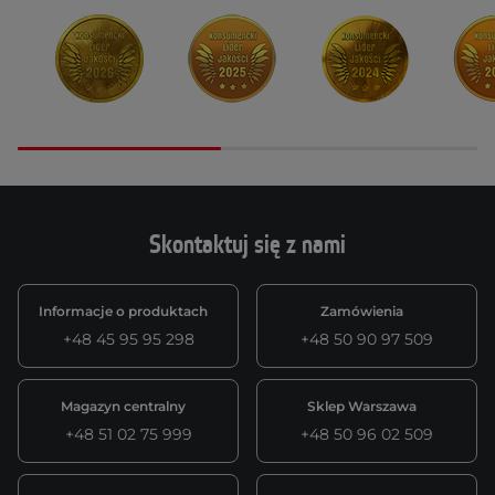
Skontaktuj się z nami
Informacje o produktach
Zamówienia
+48 45 95 95 298
+48 50 90 97 509
Magazyn centralny
Sklep Warszawa
+48 51 02 75 999
+48 50 96 02 509