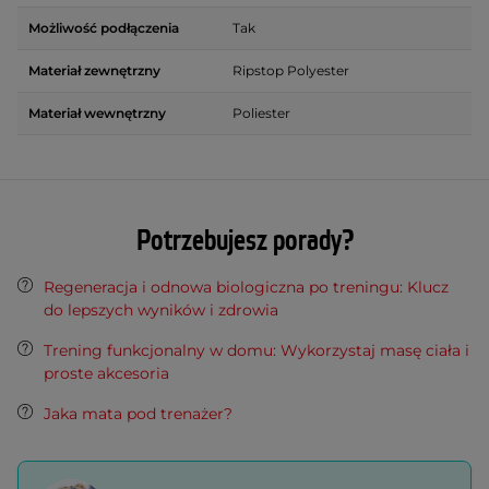
Możliwość podłączenia
Tak
Materiał zewnętrzny
Ripstop Polyester
Materiał wewnętrzny
Poliester
Potrzebujesz porady?
Regeneracja i odnowa biologiczna po treningu: Klucz
do lepszych wyników i zdrowia
Trening funkcjonalny w domu: Wykorzystaj masę ciała i
proste akcesoria
Jaka mata pod trenażer?