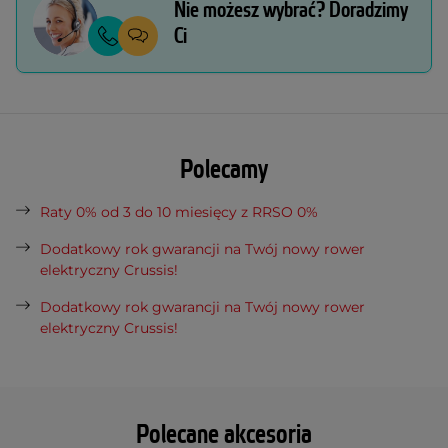
Nie możesz wybrać? Doradzimy
Ci
Polecamy
Raty 0% od 3 do 10 miesięcy z RRSO 0%
Dodatkowy rok gwarancji na Twój nowy rower
elektryczny Crussis!
Dodatkowy rok gwarancji na Twój nowy rower
elektryczny Crussis!
Polecane akcesoria