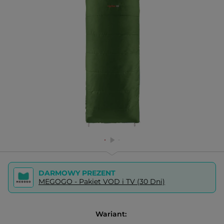
DARMOWY PREZENT
MEGOGO - Pakiet VOD i TV (30 Dni)
Wariant: