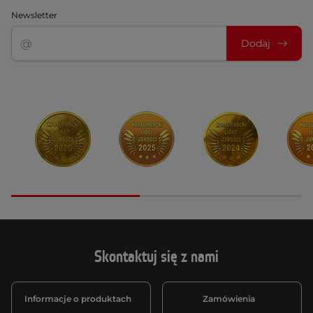
Newsletter
Dodaj
Skontaktuj się z nami
Informacje o produktach
Zamówienia