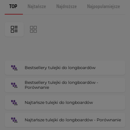
TOP
Najtańsze
Najdroższe
Najpopularniejsze
Bestsellery tulejki do longboardów
Bestsellery tulejki do longboardów -
Porównanie
Najtańsze tulejki do longboardów
Najtańsze tulejki do longboardów - Porównanie