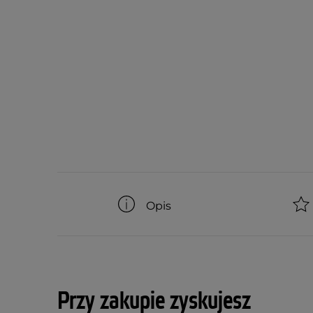
Opis
Przy zakupie zyskujesz