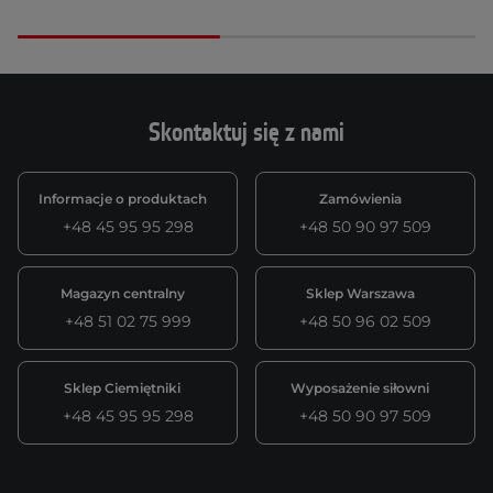
Skontaktuj się z nami
Informacje o produktach
Zamówienia
+48 45 95 95 298
+48 50 90 97 509
Magazyn centralny
Sklep Warszawa
+48 51 02 75 999
+48 50 96 02 509
Sklep Ciemiętniki
Wyposażenie siłowni
+48 45 95 95 298
+48 50 90 97 509