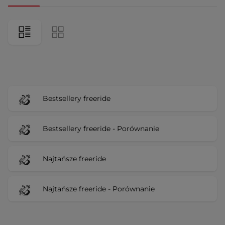
Bestsellery freeride
Bestsellery freeride - Porównanie
Najtańsze freeride
Najtańsze freeride - Porównanie