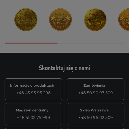
Skontaktuj się z nami
Informacje o produktach
Zamówienia
+48 45 95 95 298
+48 50 90 97 509
Magazyn centralny
Sklep Warszawa
+48 51 02 75 999
+48 50 96 02 509