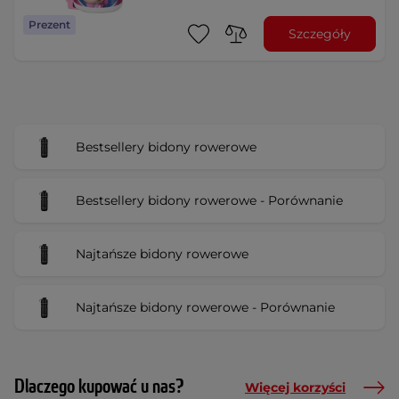
Prezent
Szczegóły
Bestsellery bidony rowerowe
Bestsellery bidony rowerowe - Porównanie
Najtańsze bidony rowerowe
Najtańsze bidony rowerowe - Porównanie
Dlaczego kupować u nas?
Więcej korzyści