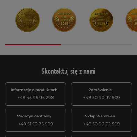
Skontaktuj się z nami
Informacje o produktach
Zamówienia
+48 45 95 95 298
+48 50 90 97 509
Magazyn centralny
Sklep Warszawa
+48 51 02 75 999
+48 50 96 02 509