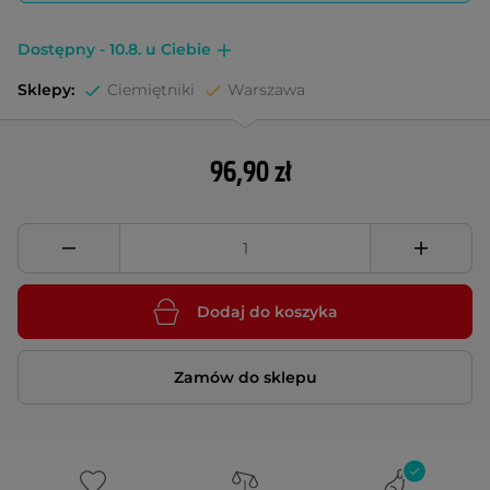
Dostępny - 10.8. u Ciebie
Sklepy:
Ciemiętniki
Warszawa
96,90 zł
Dodaj do koszyka
Zamów do sklepu