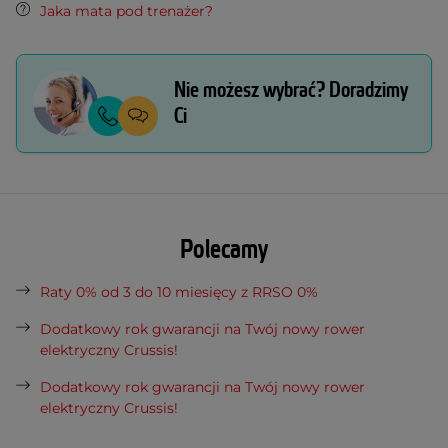
Jaka mata pod trenażer?
Nie możesz wybrać? Doradzimy
Ci
Polecamy
Raty 0% od 3 do 10 miesięcy z RRSO 0%
Dodatkowy rok gwarancji na Twój nowy rower
elektryczny Crussis!
Dodatkowy rok gwarancji na Twój nowy rower
elektryczny Crussis!