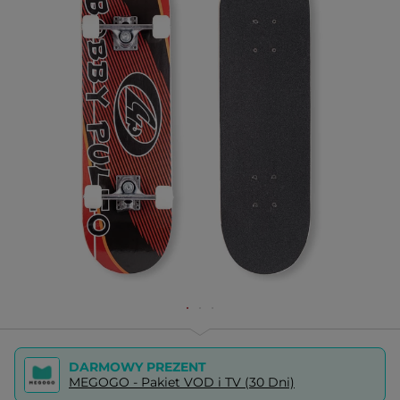
DARMOWY PREZENT
MEGOGO - Pakiet VOD i TV (30 Dni)