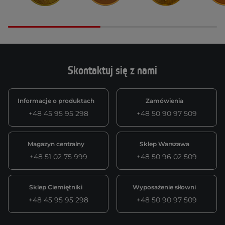
Skontaktuj się z nami
Informacje o produktach
Zamówienia
+48 45 95 95 298
+48 50 90 97 509
Magazyn centralny
Sklep Warszawa
+48 51 02 75 999
+48 50 96 02 509
Sklep Ciemiętniki
Wyposażenie siłowni
+48 45 95 95 298
+48 50 90 97 509