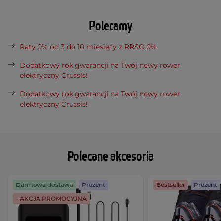
Polecamy
Raty 0% od 3 do 10 miesięcy z RRSO 0%
Dodatkowy rok gwarancji na Twój nowy rower
elektryczny Crussis!
Dodatkowy rok gwarancji na Twój nowy rower
elektryczny Crussis!
Polecane akcesoria
Darmowa dostawa
Prezent
Bestseller
Prezent
- AKCJA PROMOCYJNA