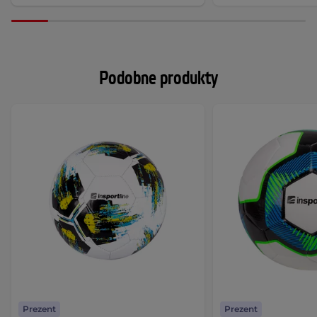
Podobne produkty
Prezent
Prezent