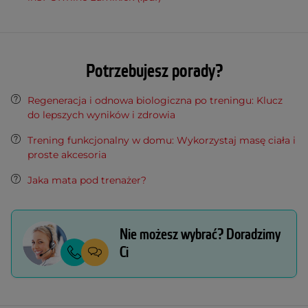
Potrzebujesz porady?
Regeneracja i odnowa biologiczna po treningu: Klucz
do lepszych wyników i zdrowia
Trening funkcjonalny w domu: Wykorzystaj masę ciała i
proste akcesoria
Jaka mata pod trenażer?
Nie możesz wybrać? Doradzimy
Ci