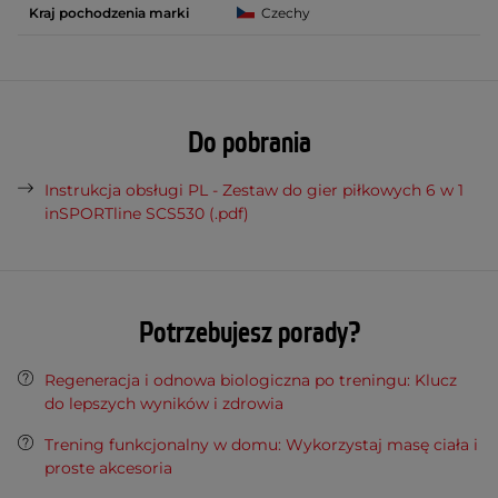
Kraj pochodzenia marki
Czechy
Do pobrania
Instrukcja obsługi PL - Zestaw do gier piłkowych 6 w 1
inSPORTline SCS530 (.pdf)
Potrzebujesz porady?
Regeneracja i odnowa biologiczna po treningu: Klucz
do lepszych wyników i zdrowia
Trening funkcjonalny w domu: Wykorzystaj masę ciała i
proste akcesoria