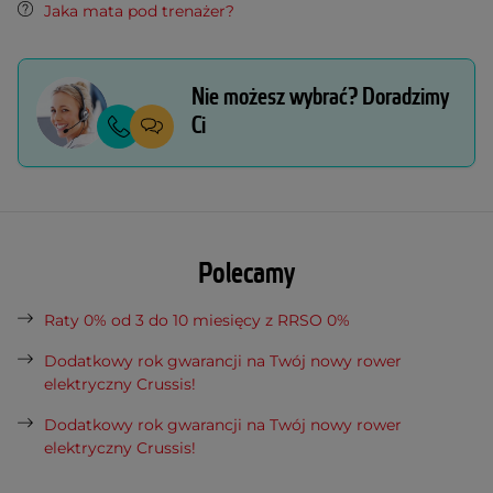
Jaka mata pod trenażer?
Nie możesz wybrać? Doradzimy
Ci
Polecamy
Raty 0% od 3 do 10 miesięcy z RRSO 0%
Dodatkowy rok gwarancji na Twój nowy rower
elektryczny Crussis!
Dodatkowy rok gwarancji na Twój nowy rower
elektryczny Crussis!