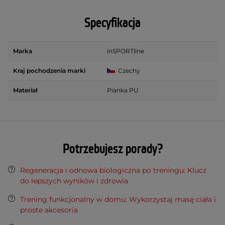
Specyfikacja
Marka
inSPORTline
Kraj pochodzenia marki
Czechy
Materiał
Pianka PU
Potrzebujesz porady?
Regeneracja i odnowa biologiczna po treningu: Klucz
do lepszych wyników i zdrowia
Trening funkcjonalny w domu: Wykorzystaj masę ciała i
proste akcesoria