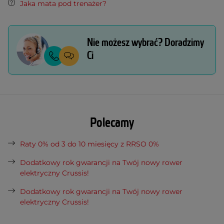
Jaka mata pod trenażer?
Nie możesz wybrać? Doradzimy
Ci
Polecamy
Raty 0% od 3 do 10 miesięcy z RRSO 0%
Dodatkowy rok gwarancji na Twój nowy rower
elektryczny Crussis!
Dodatkowy rok gwarancji na Twój nowy rower
elektryczny Crussis!