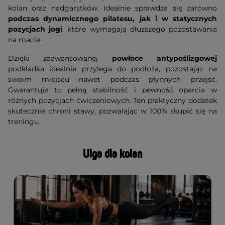
kolan oraz nadgarstków. Idealnie sprawdza się zarówno
podczas dynamicznego pilatesu, jak i w statycznych
pozycjach jogi
, które wymagają dłuższego pozostawania
na macie.
Dzięki zaawansowanej
powłoce antypoślizgowej
podkładka idealnie przylega do podłoża, pozostając na
swoim miejscu nawet podczas płynnych przejść.
Gwarantuje to pełną stabilność i pewność oparcia w
różnych pozycjach ćwiczeniowych. Ten praktyczny dodatek
skutecznie chroni stawy, pozwalając w 100% skupić się na
treningu.
Ulga dla kolan