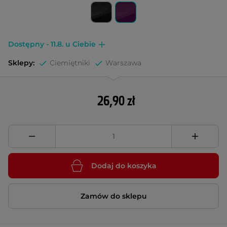
Dostępny - 11.8. u Ciebie
Sklepy:
Ciemiętniki
Warszawa
26,90 zł
Dodaj do koszyka
Zamów do sklepu