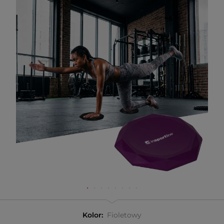
Kolor:
Fioletowy