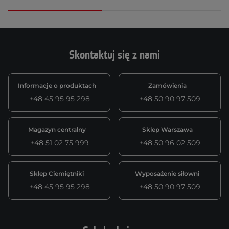
Skontaktuj się z nami
Informacje o produktach
Zamówienia
+48 45 95 95 298
+48 50 90 97 509
Magazyn centralny
Sklep Warszawa
+48 51 02 75 999
+48 50 96 02 509
Sklep Ciemiętniki
Wyposażenie siłowni
+48 45 95 95 298
+48 50 90 97 509