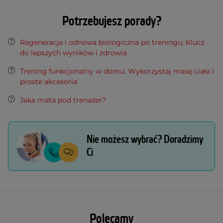
Potrzebujesz porady?
Regeneracja i odnowa biologiczna po treningu: Klucz
do lepszych wyników i zdrowia
Trening funkcjonalny w domu: Wykorzystaj masę ciała i
proste akcesoria
Jaka mata pod trenażer?
Nie możesz wybrać? Doradzimy
Ci
Polecamy