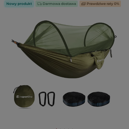
Nowy produkt
Darmowa dostawa
Prawdziwe raty 0%