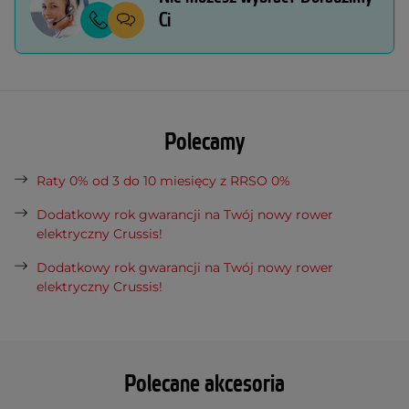
Ci
Polecamy
Raty 0% od 3 do 10 miesięcy z RRSO 0%
Dodatkowy rok gwarancji na Twój nowy rower
elektryczny Crussis!
Dodatkowy rok gwarancji na Twój nowy rower
elektryczny Crussis!
Polecane akcesoria