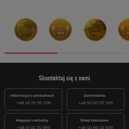
Skontaktuj się z nami
Informacje o produktach
Zamówienia
+48 45 95 95 298
+48 50 90 97 509
Magazyn centralny
Sklep Warszawa
+48 51 02 75 999
+48 50 96 02 509