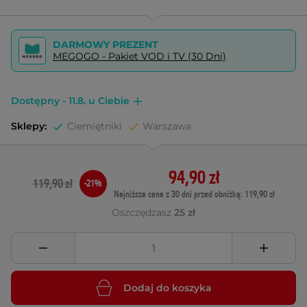
DARMOWY PREZENT
MEGOGO - Pakiet VOD i TV (30 Dni)
Dostępny - 11.8. u Ciebie
Sklepy:
Ciemiętniki
Warszawa
94,90 zł
119,90 zł
-21%
Najniższa cena z 30 dni przed obniżką: 119,90 zł
Oszczędzasz
25 zł
Dodaj do koszyka