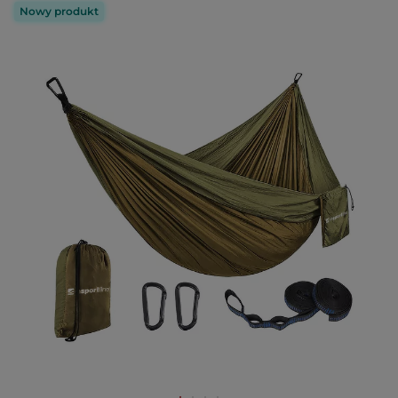
Nowy produkt