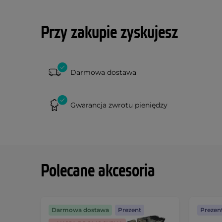
Przy zakupie zyskujesz
Darmowa dostawa
Gwarancja zwrotu pieniędzy
Polecane akcesoria
Darmowa dostawa
Prezent
Prezen