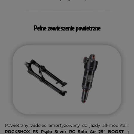
Pełne zawieszenie powietrzne
Powietrzny widelec amortyzowany do jazdy all-mountain
ROCKSHOX FS Psylo Silver RC Solo Air 29" BOOST
o