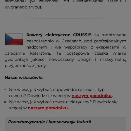
ładowaniu (w zależności od ukształtowania terenu i
wybranego trybu).
Rowery elektryczne CRUSSIS
są montowane
bezpośrednio w Czechach, pod profesjonalnym
nadzorem i we współpracy z ekspertami w
dziedzinie kolarstwa. Ta postępowa czeska marka
gwarantuje jakość, nowoczesny design i maksymalną
przyjemność z jazdy.
Nasze wskazówki:
Nie wiesz, jak wybrać odpowiedni rozmiar i typ
roweru? Dowiedz się więcej w
naszym poradniku
.
Nie wiesz, jak wybrać rower elektryczny? Dowiedz się
więcej w
naszym poradniku.
Przechowywanie i konserwacja baterii