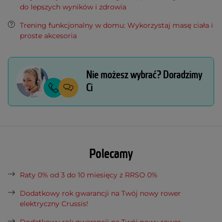
do lepszych wyników i zdrowia
Trening funkcjonalny w domu: Wykorzystaj masę ciała i
proste akcesoria
Nie możesz wybrać? Doradzimy
Ci
Polecamy
Raty 0% od 3 do 10 miesięcy z RRSO 0%
Dodatkowy rok gwarancji na Twój nowy rower
elektryczny Crussis!