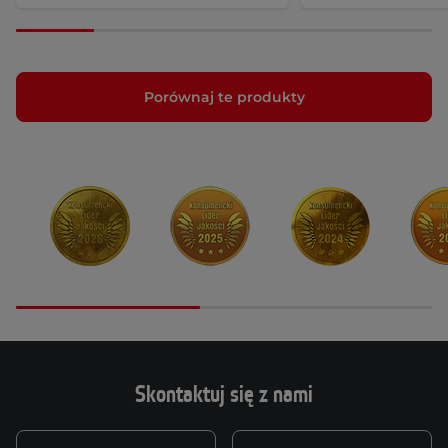
Porównaj te produkty
Skontaktuj się z nami