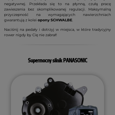
negatywnej. Przekłada się to na płynną, czułą pracę
zawieszenia bez skomplikowanej regulacji. Maksymalną
przyczepność na wymagających nawierzchniach
gwarantują z kolei
opony SCHWALBE
.
Naciśnij na pedały i dotrzyj w miejsca, w które tradycyjny
rower nigdy by Cię nie zabrał!
Supermocny silnik PANASONIC