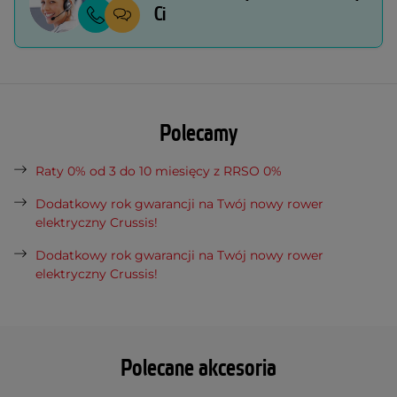
Ci
Polecamy
Raty 0% od 3 do 10 miesięcy z RRSO 0%
Dodatkowy rok gwarancji na Twój nowy rower
elektryczny Crussis!
Dodatkowy rok gwarancji na Twój nowy rower
elektryczny Crussis!
Polecane akcesoria