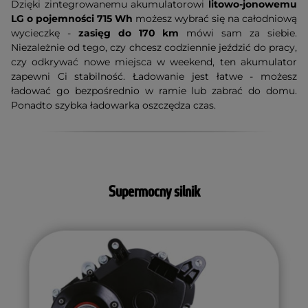
Dzięki zintegrowanemu akumulatorowi
litowo-jonowemu
LG o pojemności 715 Wh
możesz wybrać się na całodniową
wycieczkę -
zasięg do 170 km
mówi sam za siebie.
Niezależnie od tego, czy chcesz codziennie jeździć do pracy,
czy odkrywać nowe miejsca w weekend, ten akumulator
zapewni Ci stabilność. Ładowanie jest łatwe - możesz
ładować go bezpośrednio w ramie lub zabrać do domu.
Ponadto szybka ładowarka oszczędza czas.
Supermocny silnik