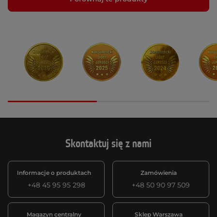
Skontaktuj się z nami
Informacje o produktach
Zamówienia
+48 45 95 95 298
+48 50 90 97 509
Magazyn centralny
Sklep Warszawa