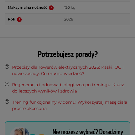
Maksymalna nośność
120 kg
Rok
2026
Potrzebujesz porady?
Przepisy dla rowerów elektrycznych 2026: Kaski, OC i
nowe zasady. Co musisz wiedzieć?
Regeneracja i odnowa biologiczna po treningu: Klucz
do lepszych wyników i zdrowia
Trening funkcjonalny w domu: Wykorzystaj masę ciała i
proste akcesoria
Nie możesz wybrać? Doradzimy