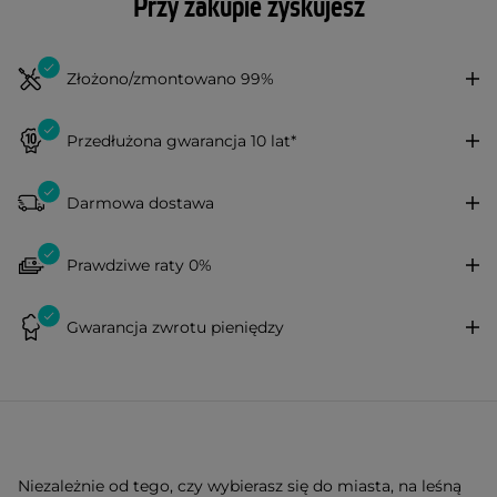
Przy zakupie zyskujesz
Złożono/zmontowano 99%
Przedłużona gwarancja 10 lat*
Darmowa dostawa
Prawdziwe raty 0%
Gwarancja zwrotu pieniędzy
Niezależnie od tego, czy wybierasz się do miasta, na leśną