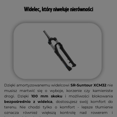
Widelec, który niweluje nierówności
Dzięki amortyzowanemu widelcowi
SR-Suntour XCM32
nie
musisz martwić się o wyboje, korzenie czy kamieniste
drogi. Dzięki
100 mm skoku
i możliwości blokowania
bezpośrednio z widelca
, dostosujesz swój komfort do
terenu. Nie chodzi tylko o komfort - lepsze tłumienie
oznacza również większą kontrolę nad rowerem i