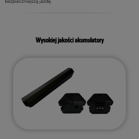
bezpieczniejszą jazdę.
Wysokiej jakości akumulatory