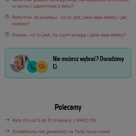
w domu i zapomnieć o bólu?
Reformer do pilatesu - co to jest, jakie daje efekty i jak
wybrać?
Pilates - co to jest, na czym polega i jakie daje efekty?
Nie możesz wybrać? Doradzimy
Ci
Polecamy
Raty 0% od 3 do 10 miesięcy z RRSO 0%
Dodatkowy rok gwarancji na Twój nowy rower