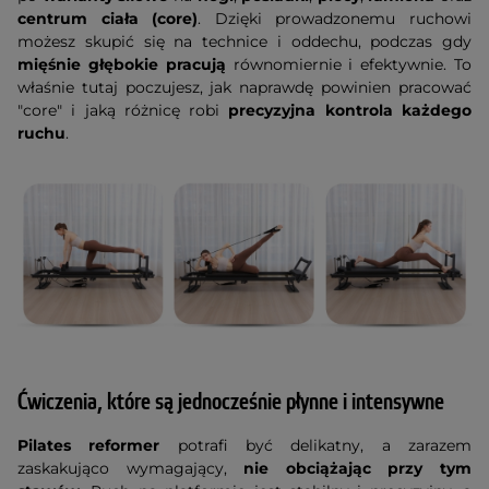
centrum ciała (core)
. Dzięki prowadzonemu ruchowi
możesz skupić się na technice i oddechu, podczas gdy
mięśnie głębokie pracują
równomiernie i efektywnie. To
właśnie tutaj poczujesz, jak naprawdę powinien pracować
"core" i jaką różnicę robi
precyzyjna kontrola każdego
ruchu
.
Ćwiczenia, które są jednocześnie płynne i intensywne
Pilates reformer
potrafi być delikatny, a zarazem
zaskakująco wymagający,
nie obciążając przy tym