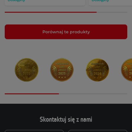
Porównaj te produkty
Skontaktuj się z nami