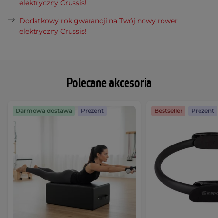
elektryczny Crussis!
Dodatkowy rok gwarancji na Twój nowy rower
elektryczny Crussis!
Polecane akcesoria
Darmowa dostawa
Prezent
Bestseller
Prezent