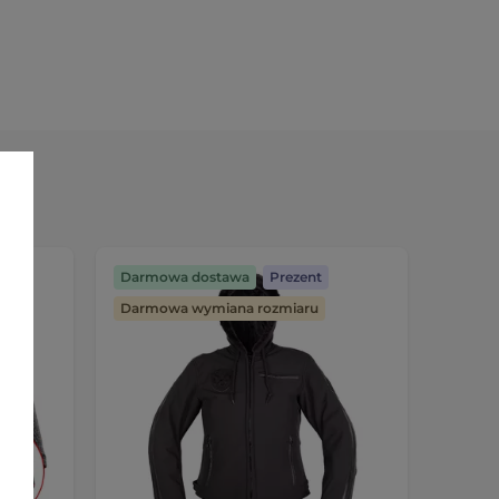
Darmowa dostawa
Prezent
Preze
Darmowa wymiana rozmiaru