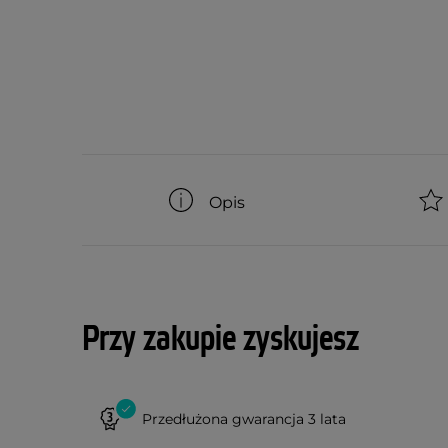
Opis
Przy zakupie zyskujesz
Przedłużona gwarancja 3 lata